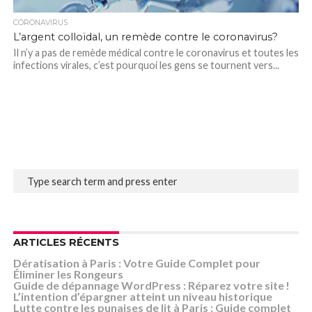
CORONAVIRUS
L’argent colloïdal, un remède contre le coronavirus?
Il n’y a pas de remède médical contre le coronavirus et toutes les
infections virales, c’est pourquoi les gens se tournent vers...
ARTICLES RÉCENTS
Dératisation à Paris : Votre Guide Complet pour
Éliminer les Rongeurs
Guide de dépannage WordPress : Réparez votre site !
L’intention d’épargner atteint un niveau historique
Lutte contre les punaises de lit à Paris : Guide complet