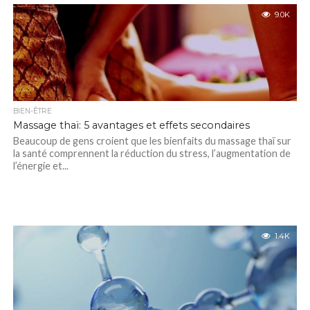
9.0K
BIEN-ÊTRE
Massage thaï: 5 avantages et effets secondaires
Beaucoup de gens croient que les bienfaits du massage thaï sur
la santé comprennent la réduction du stress, l’augmentation de
l’énergie et...
1.4K