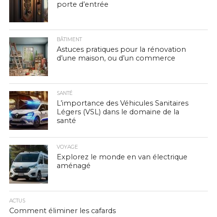
porte d’entrée
BÂTIMENT
Astuces pratiques pour la rénovation
d’une maison, ou d’un commerce
SANTÉ
L’importance des Véhicules Sanitaires
Légers (VSL) dans le domaine de la
santé
VOYAGE
Explorez le monde en van électrique
aménagé
ACTUS
Comment éliminer les cafards