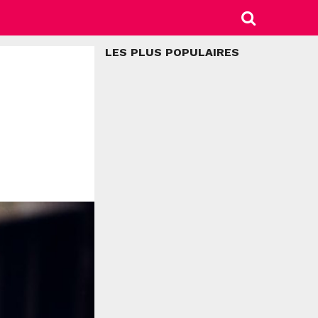
LES PLUS POPULAIRES