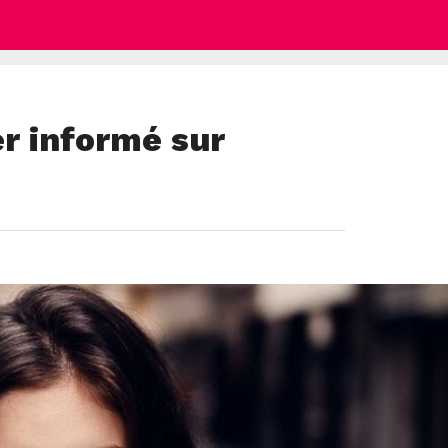
er informé sur