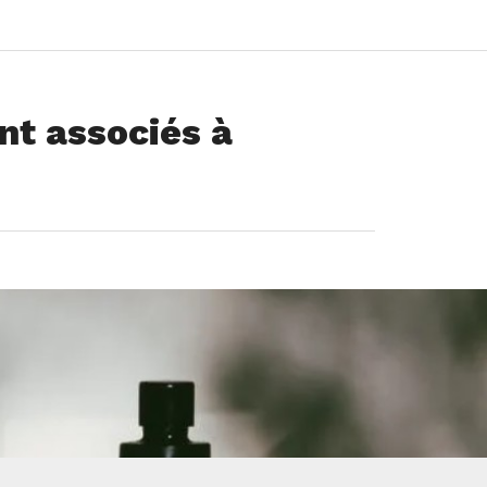
nt associés à