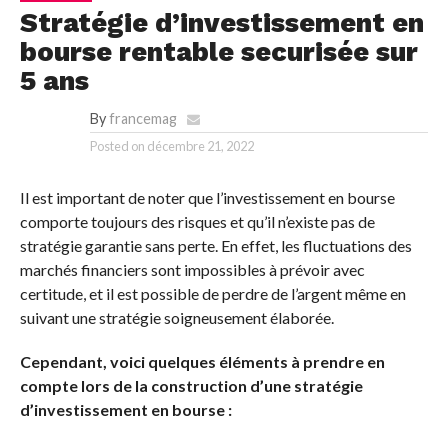
Stratégie d’investissement en
bourse rentable securisée sur
5 ans
By
francemag
Posted on
décembre 21, 2022
Il est important de noter que l’investissement en bourse
comporte toujours des risques et qu’il n’existe pas de
stratégie garantie sans perte. En effet, les fluctuations des
marchés financiers sont impossibles à prévoir avec
certitude, et il est possible de perdre de l’argent même en
suivant une stratégie soigneusement élaborée.
Cependant, voici quelques éléments à prendre en
compte lors de la construction d’une stratégie
d’investissement en bourse :