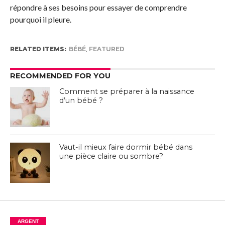
répondre à ses besoins pour essayer de comprendre
pourquoi il pleure.
RELATED ITEMS:
BÉBÉ
,
FEATURED
RECOMMENDED FOR YOU
Comment se préparer à la naissance
d’un bébé ?
Vaut-il mieux faire dormir bébé dans
une pièce claire ou sombre?
ARGENT