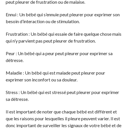
peut pleurer de frustration ou de malaise.
Ennui : Un bébé qui s’ennuie peut pleurer pour exprimer son
besoin d’interaction ou de stimulation.
Frustration : Un bébé qui essaie de faire quelque chose mais
qui n’y parvient pas peut pleurer de frustration.
Peur : Un bébé qui a peur peut pleurer pour exprimer sa
détresse.
Maladie : Un bébé qui est malade peut pleurer pour
exprimer son inconfort ou sa douleur.
Stress : Un bébé qui est stressé peut pleurer pour exprimer
sa détresse.
Il est important de noter que chaque bébé est différent et
que les raisons pour lesquelles il pleure peuvent varier. Il est
donc important de surveiller les signaux de votre bébé et de