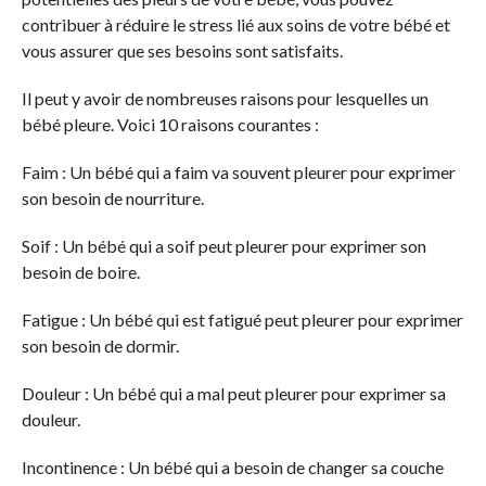
contribuer à réduire le stress lié aux soins de votre bébé et
vous assurer que ses besoins sont satisfaits.
Il peut y avoir de nombreuses raisons pour lesquelles un
bébé pleure. Voici 10 raisons courantes :
Faim : Un bébé qui a faim va souvent pleurer pour exprimer
son besoin de nourriture.
Soif : Un bébé qui a soif peut pleurer pour exprimer son
besoin de boire.
Fatigue : Un bébé qui est fatigué peut pleurer pour exprimer
son besoin de dormir.
Douleur : Un bébé qui a mal peut pleurer pour exprimer sa
douleur.
Incontinence : Un bébé qui a besoin de changer sa couche