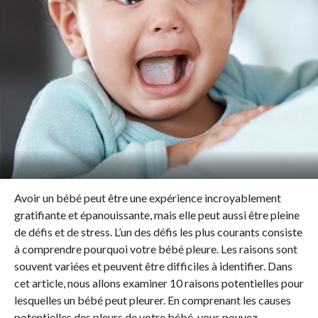
Avoir un bébé peut être une expérience incroyablement
gratifiante et épanouissante, mais elle peut aussi être pleine
de défis et de stress. L’un des défis les plus courants consiste
à comprendre pourquoi votre bébé pleure. Les raisons sont
souvent variées et peuvent être difficiles à identifier. Dans
cet article, nous allons examiner 10 raisons potentielles pour
lesquelles un bébé peut pleurer. En comprenant les causes
potentielles des pleurs de votre bébé, vous pouvez