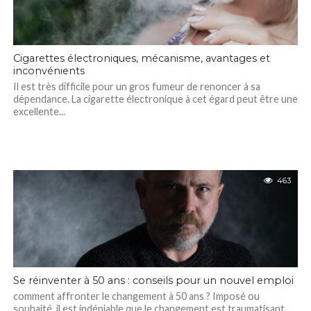
Cigarettes électroniques, mécanisme, avantages et
inconvénients
Il est très difficile pour un gros fumeur de renoncer à sa
dépendance. La cigarette électronique à cet égard peut être une
excellente...
463
Se réinventer à 50 ans : conseils pour un nouvel emploi
comment affronter le changement à 50 ans ? Imposé ou
souhaité, il est indéniable que le changement est traumatisant