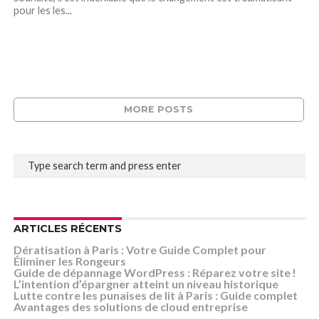
pour les les...
MORE POSTS
ARTICLES RÉCENTS
Dératisation à Paris : Votre Guide Complet pour
Éliminer les Rongeurs
Guide de dépannage WordPress : Réparez votre site !
L’intention d’épargner atteint un niveau historique
Lutte contre les punaises de lit à Paris : Guide complet
Avantages des solutions de cloud entreprise