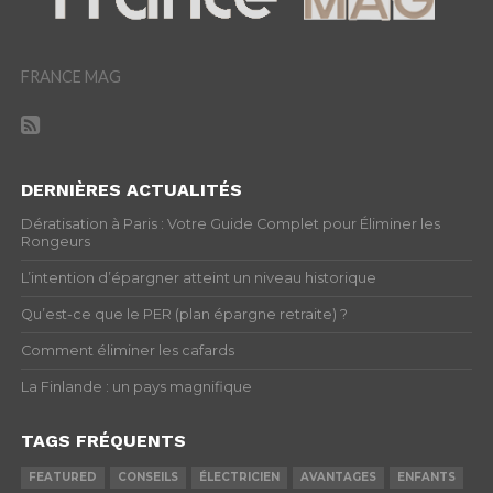
FRANCE MAG
DERNIÈRES ACTUALITÉS
Dératisation à Paris : Votre Guide Complet pour Éliminer les
Rongeurs
L’intention d’épargner atteint un niveau historique
Qu’est-ce que le PER (plan épargne retraite) ?
Comment éliminer les cafards
La Finlande : un pays magnifique
TAGS FRÉQUENTS
FEATURED
CONSEILS
ÉLECTRICIEN
AVANTAGES
ENFANTS