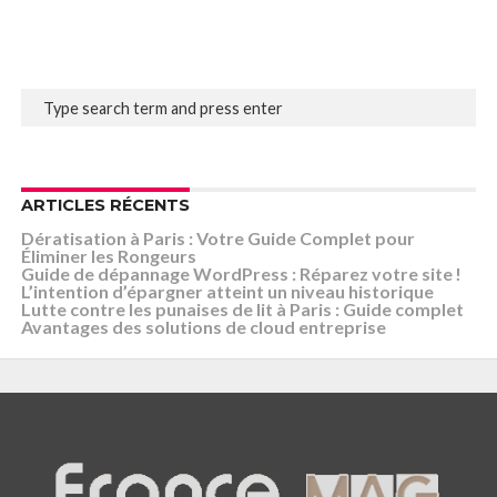
ARTICLES RÉCENTS
Dératisation à Paris : Votre Guide Complet pour
Éliminer les Rongeurs
Guide de dépannage WordPress : Réparez votre site !
L’intention d’épargner atteint un niveau historique
Lutte contre les punaises de lit à Paris : Guide complet
Avantages des solutions de cloud entreprise