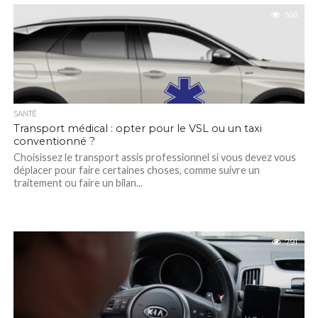
568
SANTÉ
Transport médical : opter pour le VSL ou un taxi
conventionné ?
Choisissez le transport assis professionnel si vous devez vous
déplacer pour faire certaines choses, comme suivre un
traitement ou faire un bilan...
791