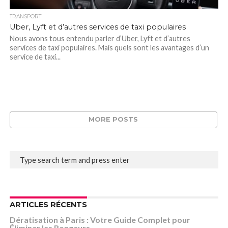
TRANSPORT
Uber, Lyft et d’autres services de taxi populaires
Nous avons tous entendu parler d’Uber, Lyft et d’autres
services de taxi populaires. Mais quels sont les avantages d’un
service de taxi...
MORE POSTS
ARTICLES RÉCENTS
Dératisation à Paris : Votre Guide Complet pour
Éliminer les Rongeurs