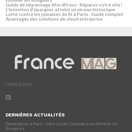
Guide de dépannage WordPress : Réparez votre site !
L’intention d’épargner atteint un niveau historique
Lutte contre les punaises de lit à Paris : Guide complet
Avantages des solutions de cloud entreprise
FRANCE MAG
DERNIÈRES ACTUALITÉS
Dératisation à Paris : Votre Guide Complet pour Éliminer les
Rongeurs