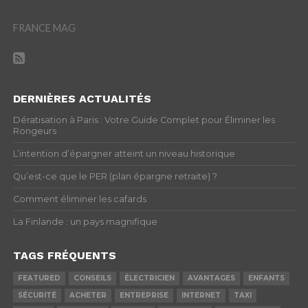
FRANCE MAG
DERNIÈRES ACTUALITÉS
Dératisation à Paris : Votre Guide Complet pour Éliminer les
Rongeurs
L’intention d’épargner atteint un niveau historique
Qu’est-ce que le PER (plan épargne retraite) ?
Comment éliminer les cafards
La Finlande : un pays magnifique
TAGS FRÉQUENTS
FEATURED
CONSEILS
ÉLECTRICIEN
AVANTAGES
ENFANTS
SÉCURITÉ
ACHETER
ENTREPRISE
INTERNET
TAXI