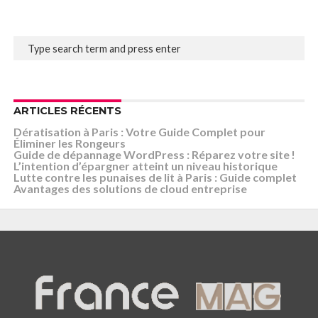
ARTICLES RÉCENTS
Dératisation à Paris : Votre Guide Complet pour
Éliminer les Rongeurs
Guide de dépannage WordPress : Réparez votre site !
L’intention d’épargner atteint un niveau historique
Lutte contre les punaises de lit à Paris : Guide complet
Avantages des solutions de cloud entreprise