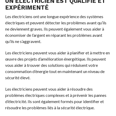
UN ÉLECTRICIEN EST QUALIFIÉ ET
EXPÉRIMENTÉ
Les électriciens ont une longue expérience des systèmes
électriques et peuvent détecter les problèmes avant qu’ils
ne deviennent graves. Ils peuvent également vous aider à
économiser de l’argent en réparant les problèmes avant
qu’ils ne s’aggravent.
Les électriciens peuvent vous aider à planifier et à mettre en
œuvre des projets d’amélioration énergétique. Ils peuvent
vous aider à trouver des solutions qui réduisent votre
consommation d’énergie tout en maintenant un niveau de
sécurité élevé.
Les électriciens peuvent vous aider à résoudre des
problèmes électriques complexes et à prévenir les pannes
d’électricité. Ils sont également formés pour identifier et
résoudre les problèmes liés à la sécurité électrique.