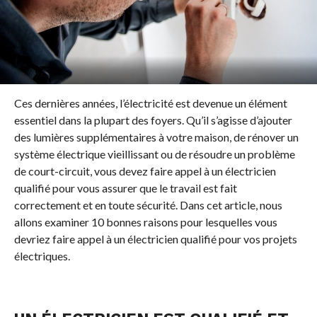
Ces dernières années, l’électricité est devenue un élément
essentiel dans la plupart des foyers. Qu’il s’agisse d’ajouter
des lumières supplémentaires à votre maison, de rénover un
système électrique vieillissant ou de résoudre un problème
de court-circuit, vous devez faire appel à un électricien
qualifié pour vous assurer que le travail est fait
correctement et en toute sécurité. Dans cet article, nous
allons examiner 10 bonnes raisons pour lesquelles vous
devriez faire appel à un électricien qualifié pour vos projets
électriques.