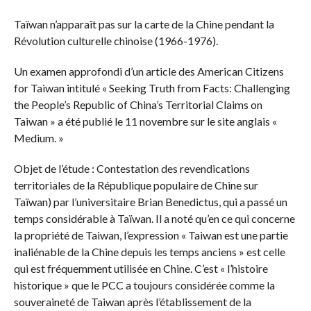
Taïwan n’apparaît pas sur la carte de la Chine pendant la
Révolution culturelle chinoise (1966-1976).
Un examen approfondi d’un article des American Citizens
for Taiwan intitulé « Seeking Truth from Facts: Challenging
the People’s Republic of China’s Territorial Claims on
Taiwan » a été publié le 11 novembre sur le site anglais «
Medium. »
Objet de l’étude : Contestation des revendications
territoriales de la République populaire de Chine sur
Taïwan) par l’universitaire Brian Benedictus, qui a passé un
temps considérable à Taïwan. Il a noté qu’en ce qui concerne
la propriété de Taiwan, l’expression « Taiwan est une partie
inaliénable de la Chine depuis les temps anciens » est celle
qui est fréquemment utilisée en Chine. C’est « l’histoire
historique » que le PCC a toujours considérée comme la
souveraineté de Taiwan après l’établissement de la