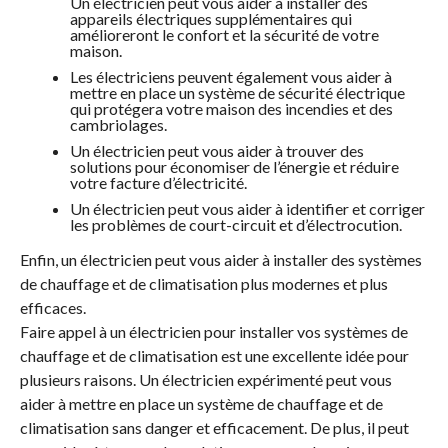
Un électricien peut vous aider à installer des
appareils électriques supplémentaires qui
amélioreront le confort et la sécurité de votre
maison.
Les électriciens peuvent également vous aider à
mettre en place un système de sécurité électrique
qui protégera votre maison des incendies et des
cambriolages.
Un électricien peut vous aider à trouver des
solutions pour économiser de l’énergie et réduire
votre facture d’électricité.
Un électricien peut vous aider à identifier et corriger
les problèmes de court-circuit et d’électrocution.
Enfin, un électricien peut vous aider à installer des systèmes
de chauffage et de climatisation plus modernes et plus
efficaces.
Faire appel à un électricien pour installer vos systèmes de
chauffage et de climatisation est une excellente idée pour
plusieurs raisons. Un électricien expérimenté peut vous
aider à mettre en place un système de chauffage et de
climatisation sans danger et efficacement. De plus, il peut