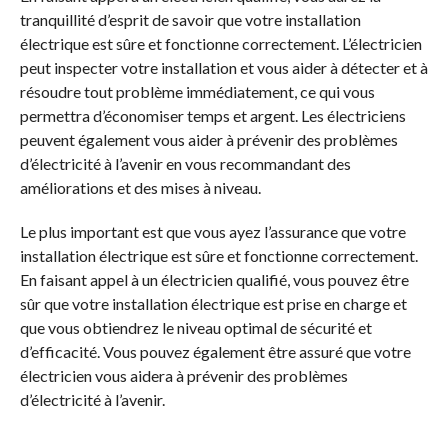
tranquillité d’esprit de savoir que votre installation
électrique est sûre et fonctionne correctement. L’électricien
peut inspecter votre installation et vous aider à détecter et à
résoudre tout problème immédiatement, ce qui vous
permettra d’économiser temps et argent. Les électriciens
peuvent également vous aider à prévenir des problèmes
d’électricité à l’avenir en vous recommandant des
améliorations et des mises à niveau.
Le plus important est que vous ayez l’assurance que votre
installation électrique est sûre et fonctionne correctement.
En faisant appel à un électricien qualifié, vous pouvez être
sûr que votre installation électrique est prise en charge et
que vous obtiendrez le niveau optimal de sécurité et
d’efficacité. Vous pouvez également être assuré que votre
électricien vous aidera à prévenir des problèmes
d’électricité à l’avenir.