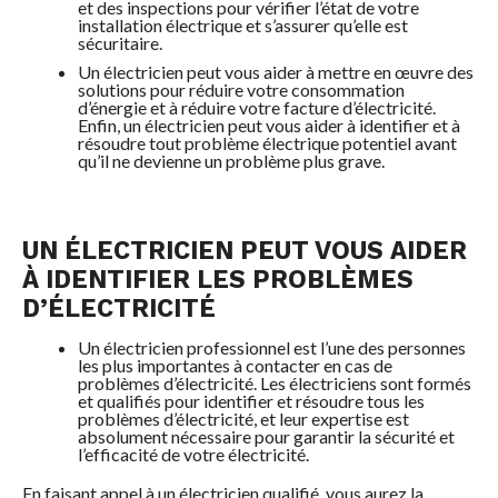
et des inspections pour vérifier l’état de votre
installation électrique et s’assurer qu’elle est
sécuritaire.
Un électricien peut vous aider à mettre en œuvre des
solutions pour réduire votre consommation
d’énergie et à réduire votre facture d’électricité.
Enfin, un électricien peut vous aider à identifier et à
résoudre tout problème électrique potentiel avant
qu’il ne devienne un problème plus grave.
UN ÉLECTRICIEN PEUT VOUS AIDER
À IDENTIFIER LES PROBLÈMES
D’ÉLECTRICITÉ
Un électricien professionnel est l’une des personnes
les plus importantes à contacter en cas de
problèmes d’électricité. Les électriciens sont formés
et qualifiés pour identifier et résoudre tous les
problèmes d’électricité, et leur expertise est
absolument nécessaire pour garantir la sécurité et
l’efficacité de votre électricité.
En faisant appel à un électricien qualifié, vous aurez la