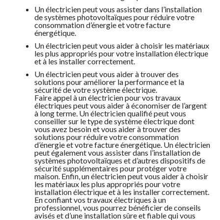
Un électricien peut vous assister dans l’installation
de systèmes photovoltaïques pour réduire votre
consommation d’énergie et votre facture
énergétique.
Un électricien peut vous aider à choisir les matériaux
les plus appropriés pour votre installation électrique
et à les installer correctement.
Un électricien peut vous aider à trouver des
solutions pour améliorer la performance et la
sécurité de votre système électrique.
Faire appel à un électricien pour vos travaux
électriques peut vous aider à économiser de l’argent
à long terme. Un électricien qualifié peut vous
conseiller sur le type de système électrique dont
vous avez besoin et vous aider à trouver des
solutions pour réduire votre consommation
d’énergie et votre facture énergétique. Un électricien
peut également vous assister dans l’installation de
systèmes photovoltaïques et d’autres dispositifs de
sécurité supplémentaires pour protéger votre
maison. Enfin, un électricien peut vous aider à choisir
les matériaux les plus appropriés pour votre
installation électrique et à les installer correctement.
En confiant vos travaux électriques à un
professionnel, vous pourrez bénéficier de conseils
avisés et d’une installation sûre et fiable qui vous