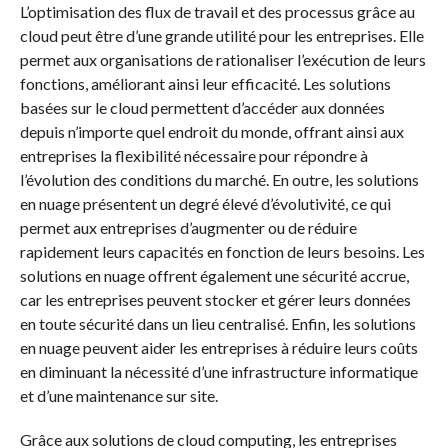
L’optimisation des flux de travail et des processus grâce au
cloud peut être d’une grande utilité pour les entreprises. Elle
permet aux organisations de rationaliser l’exécution de leurs
fonctions, améliorant ainsi leur efficacité. Les solutions
basées sur le cloud permettent d’accéder aux données
depuis n’importe quel endroit du monde, offrant ainsi aux
entreprises la flexibilité nécessaire pour répondre à
l’évolution des conditions du marché. En outre, les solutions
en nuage présentent un degré élevé d’évolutivité, ce qui
permet aux entreprises d’augmenter ou de réduire
rapidement leurs capacités en fonction de leurs besoins. Les
solutions en nuage offrent également une sécurité accrue,
car les entreprises peuvent stocker et gérer leurs données
en toute sécurité dans un lieu centralisé. Enfin, les solutions
en nuage peuvent aider les entreprises à réduire leurs coûts
en diminuant la nécessité d’une infrastructure informatique
et d’une maintenance sur site.
Grâce aux solutions de cloud computing, les entreprises