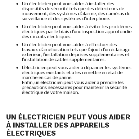
Un électricien peut vous aider à installer des
dispositifs de sécurité tels que des détecteurs de
mouvement, des systèmes d’alarme, des caméras de
surveillance et des systèmes d’interphone.
Un électricien peut vous aider à éviter les problèmes
électriques par le biais d’une inspection approfondie
des circuits électriques.
Un électricien peut vous aider à effectuer des
travaux d’amélioration tels que l’ajout d’un éclairage
extérieur, l’installation de prises supplémentaires et
l’installation de câbles supplémentaires.
L’électricien peut vous aider à dépanner les systèmes
électriques existants et à les remettre en état de
marche en cas de panne.
Enfin, un électricien peut vous aider à prendre les
précautions nécessaires pour maintenir la sécurité
électrique de votre maison.
UN ÉLECTRICIEN PEUT VOUS AIDER
À INSTALLER DES APPAREILS
ÉLECTRIQUES