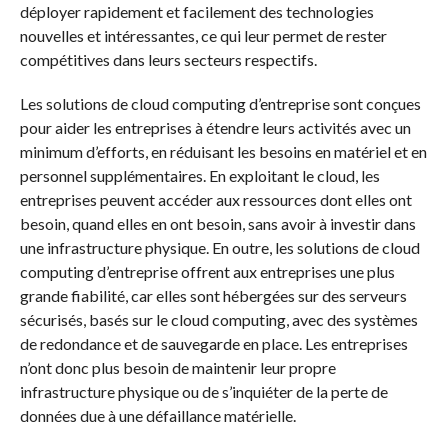
déployer rapidement et facilement des technologies
nouvelles et intéressantes, ce qui leur permet de rester
compétitives dans leurs secteurs respectifs.
Les solutions de cloud computing d’entreprise sont conçues
pour aider les entreprises à étendre leurs activités avec un
minimum d’efforts, en réduisant les besoins en matériel et en
personnel supplémentaires. En exploitant le cloud, les
entreprises peuvent accéder aux ressources dont elles ont
besoin, quand elles en ont besoin, sans avoir à investir dans
une infrastructure physique. En outre, les solutions de cloud
computing d’entreprise offrent aux entreprises une plus
grande fiabilité, car elles sont hébergées sur des serveurs
sécurisés, basés sur le cloud computing, avec des systèmes
de redondance et de sauvegarde en place. Les entreprises
n’ont donc plus besoin de maintenir leur propre
infrastructure physique ou de s’inquiéter de la perte de
données due à une défaillance matérielle.