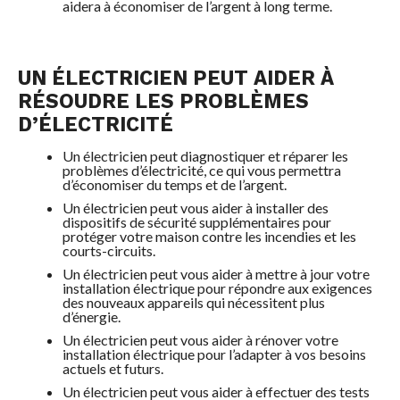
aidera à économiser de l’argent à long terme.
UN ÉLECTRICIEN PEUT AIDER À
RÉSOUDRE LES PROBLÈMES
D’ÉLECTRICITÉ
Un électricien peut diagnostiquer et réparer les
problèmes d’électricité, ce qui vous permettra
d’économiser du temps et de l’argent.
Un électricien peut vous aider à installer des
dispositifs de sécurité supplémentaires pour
protéger votre maison contre les incendies et les
courts-circuits.
Un électricien peut vous aider à mettre à jour votre
installation électrique pour répondre aux exigences
des nouveaux appareils qui nécessitent plus
d’énergie.
Un électricien peut vous aider à rénover votre
installation électrique pour l’adapter à vos besoins
actuels et futurs.
Un électricien peut vous aider à effectuer des tests