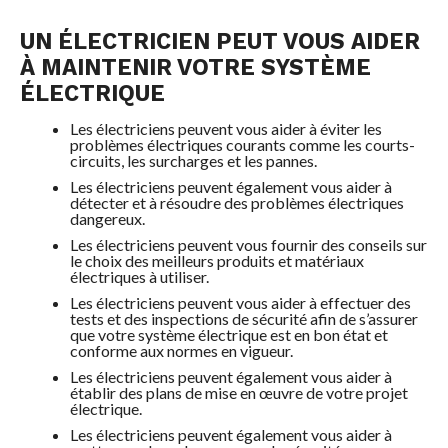
UN ÉLECTRICIEN PEUT VOUS AIDER
À MAINTENIR VOTRE SYSTÈME
ÉLECTRIQUE
Les électriciens peuvent vous aider à éviter les
problèmes électriques courants comme les courts-
circuits, les surcharges et les pannes.
Les électriciens peuvent également vous aider à
détecter et à résoudre des problèmes électriques
dangereux.
Les électriciens peuvent vous fournir des conseils sur
le choix des meilleurs produits et matériaux
électriques à utiliser.
Les électriciens peuvent vous aider à effectuer des
tests et des inspections de sécurité afin de s’assurer
que votre système électrique est en bon état et
conforme aux normes en vigueur.
Les électriciens peuvent également vous aider à
établir des plans de mise en œuvre de votre projet
électrique.
Les électriciens peuvent également vous aider à