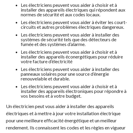
Les électriciens peuvent vous aider à choisir et à
installer des appareils électriques qui répondent aux
normes de sécurité et aux codes locaux.
Les électriciens peuvent vous aider à éviter les court-
circuits et autres problèmes électriques dangereux.
Les électriciens peuvent vous aider à installer des
systèmes de sécurité tels que des détecteurs de
fumée et des systèmes d’alarme.
Les électriciens peuvent vous aider à choisir et à
installer des appareils éconergétiques pour réduire
votre facture d’électricité
Les électriciens peuvent vous aider à installer des
panneaux solaires pour une source d’énergie
renouvelable et durable.
Les électriciens peuvent vous aider à choisir et à
installer des appareils électroniques pour répondre à
vos besoins et à votre budget.
Un électricien peut vous aider à installer des appareils
électriques et à mettre à jour votre installation électrique
pour une meilleure efficacité énergétique et un meilleur
rendement. Ils connaissent les codes et les règles en vigueur