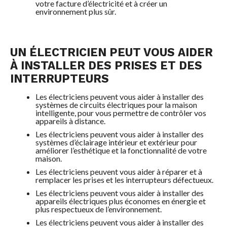
votre facture d’électricité et à créer un
environnement plus sûr.
UN ÉLECTRICIEN PEUT VOUS AIDER
À INSTALLER DES PRISES ET DES
INTERRUPTEURS
Les électriciens peuvent vous aider à installer des
systèmes de circuits électriques pour la maison
intelligente, pour vous permettre de contrôler vos
appareils à distance.
Les électriciens peuvent vous aider à installer des
systèmes d’éclairage intérieur et extérieur pour
améliorer l’esthétique et la fonctionnalité de votre
maison.
Les électriciens peuvent vous aider à réparer et à
remplacer les prises et les interrupteurs défectueux.
Les électriciens peuvent vous aider à installer des
appareils électriques plus économes en énergie et
plus respectueux de l’environnement.
Les électriciens peuvent vous aider à installer des