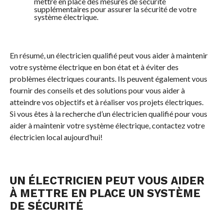
mettre en place des mesures de sécurité
supplémentaires pour assurer la sécurité de votre
système électrique.
En résumé, un électricien qualifié peut vous aider à maintenir
votre système électrique en bon état et à éviter des
problèmes électriques courants. Ils peuvent également vous
fournir des conseils et des solutions pour vous aider à
atteindre vos objectifs et à réaliser vos projets électriques.
Si vous êtes à la recherche d’un électricien qualifié pour vous
aider à maintenir votre système électrique, contactez votre
électricien local aujourd’hui!
UN ÉLECTRICIEN PEUT VOUS AIDER
À METTRE EN PLACE UN SYSTÈME
DE SÉCURITÉ