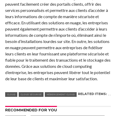
peuvent facilement créer des portails clients, offrir des
services personnalisés et permettre aux clients d’accéder à
leurs informations de compte de manière sécurisée et
efficace. En utilisant des solutions en nuage, les entreprises
peuvent également permettre aux clients d’accéder à leurs
informations de compte de n’importe où, éliminant ainsi le
besoin d’installations lourdes sur site. En outre, les solutions
en nuage peuvent permettre aux entreprises de fidéliser
leurs clients en leur fournissant une plateforme sécurisée et
fiable pour le traitement des transactions et le stockage des
données. Grâce aux solutions de cloud computing
d’entreprise, les entreprises peuvent libérer tout le potentiel
de leur base de clients et maximiser leur satisfaction.
RELATED ITEMS:
,
,
CLOUD
CLOUD SÉCURISÉ
HÉBERGEMENT CLOUD
RECOMMENDED FOR YOU