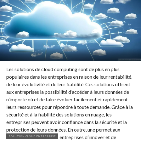
Les solutions de cloud computing sont de plus en plus
populaires dans les entreprises en raison de leur rentabilité,
de leur évolutivité et de leur fiabilité. Ces solutions offrent
aux entreprises la possibilité d’accéder à leurs données de
n’importe où et de faire évoluer facilement et rapidement
leurs ressources pour répondre à toute demande. Grâce à la
sécurité et à la fiabilité des solutions en nuage, les
entreprises peuvent avoir confiance dans la sécurité et la
protection de leurs données. En outre, une
permet aux
entreprises d’innover et de
SOLUTION CLOUD ENTREPRISE