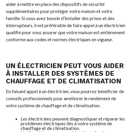
aider à mettre en place des dispositifs de sécurité
supplémentaires pour protéger votre maison et votre
famille. Si vous avez besoin d’installer des prises et des
interrupteurs, il est préférable de faire appel à un électricien
qualifié pour vous assurer que votre maison est entièrement
conforme aux codes et normes électriques en vigueur.
UN ÉLECTRICIEN PEUT VOUS AIDER
À INSTALLER DES SYSTÈMES DE
CHAUFFAGE ET DE CLIMATISATION
En faisant appel à un électricien, vous pourrez bénéficier de
conseils professionnels pour améliorer le rendement de
votre système de chauffage et de climatisation.
Les électriciens peuvent diagnostiquer et réparer les
problèmes électriques liés à votre système de
chauffage et de climatisation.