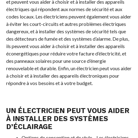
et peuvent vous aider à choisir et à installer des appareils
électriques qui répondent aux normes de sécurité et aux
codes locaux. Les électriciens peuvent également vous aider
à éviter les court-circuits et autres problèmes électriques
dangereux, et à installer des systèmes de sécurité tels que
des détecteurs de fumée et des systèmes d’alarme. De plus,
ils peuvent vous aider à choisir et à installer des appareils
éconergétiques pour réduire votre facture d’électricité, et
des panneaux solaires pour une source d’énergie
renouvelable et durable. Enfin, un électricien peut vous aider
à choisir et à installer des appareils électroniques pour
répondre à vos besoins et à votre budget.
UN ÉLECTRICIEN PEUT VOUS AIDER
À INSTALLER DES SYSTÈMES
D’ÉCLAIRAGE
Options de conception et de style – Les électriciens