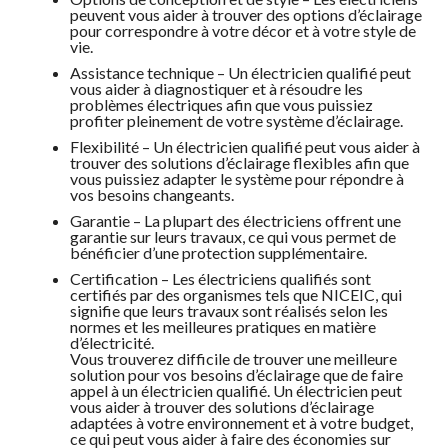
peuvent vous aider à trouver des options d’éclairage
pour correspondre à votre décor et à votre style de
vie.
Assistance technique – Un électricien qualifié peut
vous aider à diagnostiquer et à résoudre les
problèmes électriques afin que vous puissiez
profiter pleinement de votre système d’éclairage.
Flexibilité – Un électricien qualifié peut vous aider à
trouver des solutions d’éclairage flexibles afin que
vous puissiez adapter le système pour répondre à
vos besoins changeants.
Garantie – La plupart des électriciens offrent une
garantie sur leurs travaux, ce qui vous permet de
bénéficier d’une protection supplémentaire.
Certification – Les électriciens qualifiés sont
certifiés par des organismes tels que NICEIC, qui
signifie que leurs travaux sont réalisés selon les
normes et les meilleures pratiques en matière
d’électricité.
Vous trouverez difficile de trouver une meilleure
solution pour vos besoins d’éclairage que de faire
appel à un électricien qualifié. Un électricien peut
vous aider à trouver des solutions d’éclairage
adaptées à votre environnement et à votre budget,
ce qui peut vous aider à faire des économies sur