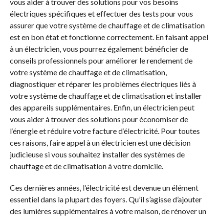
vous aider à trouver des solutions pour vos besoins
électriques spécifiques et effectuer des tests pour vous
assurer que votre système de chauffage et de climatisation
est en bon état et fonctionne correctement. En faisant appel
à un électricien, vous pourrez également bénéficier de
conseils professionnels pour améliorer le rendement de
votre système de chauffage et de climatisation,
diagnostiquer et réparer les problèmes électriques liés à
votre système de chauffage et de climatisation et installer
des appareils supplémentaires. Enfin, un électricien peut
vous aider à trouver des solutions pour économiser de
l’énergie et réduire votre facture d’électricité. Pour toutes
ces raisons, faire appel à un électricien est une décision
judicieuse si vous souhaitez installer des systèmes de
chauffage et de climatisation à votre domicile.
Ces dernières années, l’électricité est devenue un élément
essentiel dans la plupart des foyers. Qu’il s’agisse d’ajouter
des lumières supplémentaires à votre maison, de rénover un