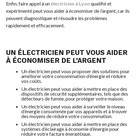
Enfin, faire appel à un
électricien à Lyon
qualifié et
expérimenté peut vous aider à économiser de l’argent, car ils
peuvent diagnostiquer et résoudre les problèmes
rapidement et efficacement.
UN ÉLECTRICIEN PEUT VOUS AIDER
À ÉCONOMISER DE L’ARGENT
Un électricien peut vous proposer des solutions pour
améliorer votre consommation d’énergie et réduire
vos coûts.
Un électricien peut vous aider à mettre en place des
dispositifs de sécurité supplémentaires, tels que des
détecteurs de fumée, pour protéger votre maison.
Un électricien peut vous aider à surveiller le niveau
d’énergie consommée par vos appareils et à trouver
des moyens de réduire votre consommation.
Un électricien peut vous aider à mettre en place des
systèmes d’éclairage à économie d’énergie pour
réduire votre facture énergétique.