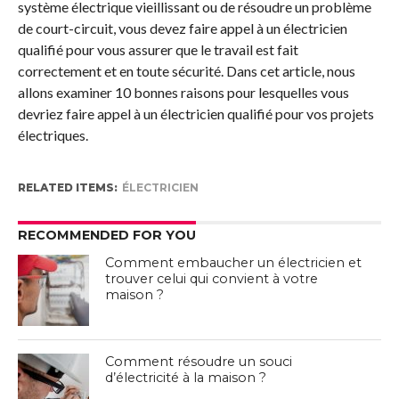
système électrique vieillissant ou de résoudre un problème
de court-circuit, vous devez faire appel à un électricien
qualifié pour vous assurer que le travail est fait
correctement et en toute sécurité. Dans cet article, nous
allons examiner 10 bonnes raisons pour lesquelles vous
devriez faire appel à un électricien qualifié pour vos projets
électriques.
RELATED ITEMS:
ÉLECTRICIEN
RECOMMENDED FOR YOU
Comment embaucher un électricien et
trouver celui qui convient à votre
maison ?
Comment résoudre un souci
d’électricité à la maison ?