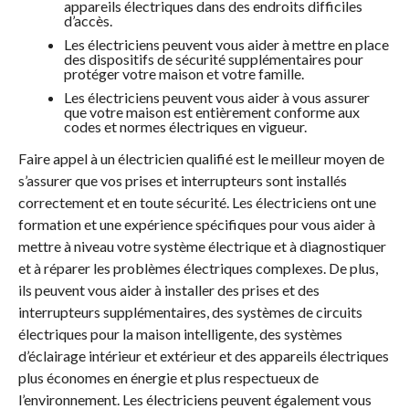
appareils électriques dans des endroits difficiles
d’accès.
Les électriciens peuvent vous aider à mettre en place
des dispositifs de sécurité supplémentaires pour
protéger votre maison et votre famille.
Les électriciens peuvent vous aider à vous assurer
que votre maison est entièrement conforme aux
codes et normes électriques en vigueur.
Faire appel à un électricien qualifié est le meilleur moyen de
s’assurer que vos prises et interrupteurs sont installés
correctement et en toute sécurité. Les électriciens ont une
formation et une expérience spécifiques pour vous aider à
mettre à niveau votre système électrique et à diagnostiquer
et à réparer les problèmes électriques complexes. De plus,
ils peuvent vous aider à installer des prises et des
interrupteurs supplémentaires, des systèmes de circuits
électriques pour la maison intelligente, des systèmes
d’éclairage intérieur et extérieur et des appareils électriques
plus économes en énergie et plus respectueux de
l’environnement. Les électriciens peuvent également vous