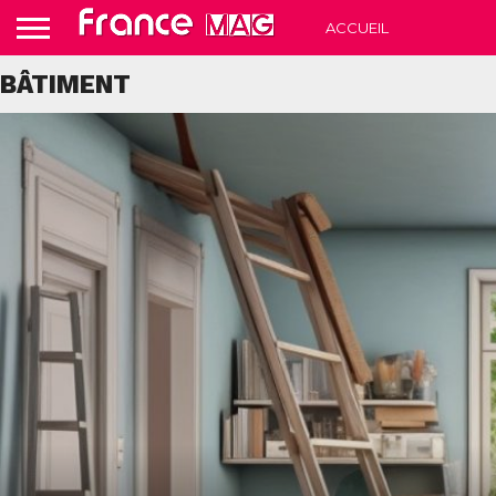
ACCUEIL
BÂTIMENT