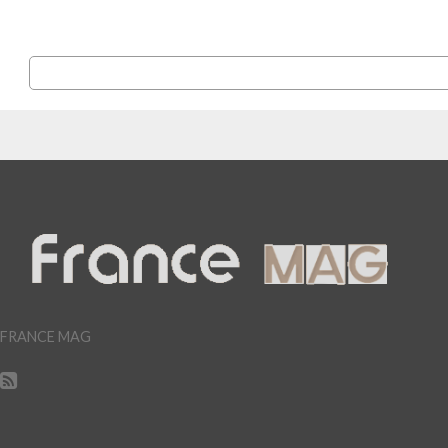
FRANCE MAG