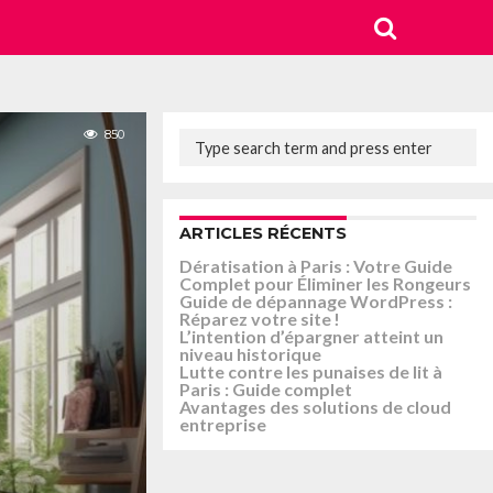
850
ARTICLES RÉCENTS
Dératisation à Paris : Votre Guide
Complet pour Éliminer les Rongeurs
Guide de dépannage WordPress :
Réparez votre site !
L’intention d’épargner atteint un
niveau historique
Lutte contre les punaises de lit à
Paris : Guide complet
Avantages des solutions de cloud
entreprise