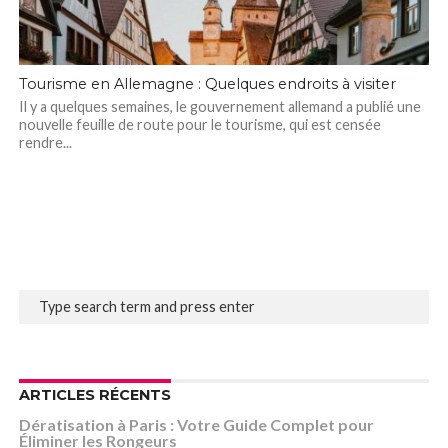
Tourisme en Allemagne : Quelques endroits à visiter
Il y a quelques semaines, le gouvernement allemand a publié une
nouvelle feuille de route pour le tourisme, qui est censée
rendre...
ARTICLES RÉCENTS
Dératisation à Paris : Votre Guide Complet pour
Éliminer les Rongeurs