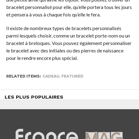
bracelet personnalisé pour elle, qu’elle portera tous les jours
et pensera à vous à chaque fois qu’elle le fera.
Il existe de nombreux types de bracelets personnalisés
parmi lesquels choisir, comme un bracelet porte-nom ou un
bracelet à breloques. Vous pouvez également personnaliser
le bracelet avec des initiales ou des pierres de naissance
pour le rendre encore plus spécial.
RELATED ITEMS:
CADEAU
,
FEATURED
LES PLUS POPULAIRES