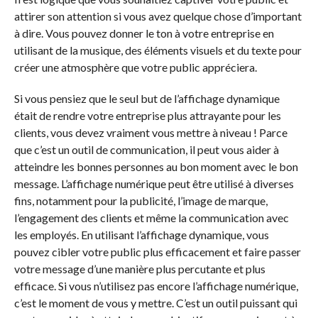
attirer son attention si vous avez quelque chose d’important
à dire. Vous pouvez donner le ton à votre entreprise en
utilisant de la musique, des éléments visuels et du texte pour
créer une atmosphère que votre public appréciera.
Si vous pensiez que le seul but de l’affichage dynamique
était de rendre votre entreprise plus attrayante pour les
clients, vous devez vraiment vous mettre à niveau ! Parce
que c’est un outil de communication, il peut vous aider à
atteindre les bonnes personnes au bon moment avec le bon
message. L’affichage numérique peut être utilisé à diverses
fins, notamment pour la publicité, l’image de marque,
l’engagement des clients et même la communication avec
les employés. En utilisant l’affichage dynamique, vous
pouvez cibler votre public plus efficacement et faire passer
votre message d’une manière plus percutante et plus
efficace. Si vous n’utilisez pas encore l’affichage numérique,
c’est le moment de vous y mettre. C’est un outil puissant qui