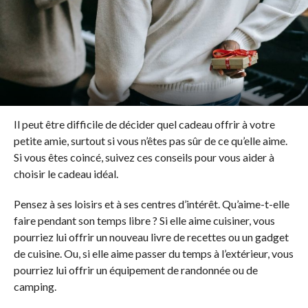
Il peut être difficile de décider quel cadeau offrir à votre
petite amie, surtout si vous n’êtes pas sûr de ce qu’elle aime.
Si vous êtes coincé, suivez ces conseils pour vous aider à
choisir le cadeau idéal.
Pensez à ses loisirs et à ses centres d’intérêt. Qu’aime-t-elle
faire pendant son temps libre ? Si elle aime cuisiner, vous
pourriez lui offrir un nouveau livre de recettes ou un gadget
de cuisine. Ou, si elle aime passer du temps à l’extérieur, vous
pourriez lui offrir un équipement de randonnée ou de
camping.