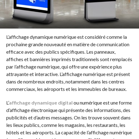
L’affichage dynamique numérique est considéré comme la
prochaine grande nouveauté en matière de communication
efficace avec des publics spécifiques. Les panneaux,
affiches et bannières imprimés traditionnels sont remplacés
par l’affichage numérique, qui offre une expérience plus
attrayante et interactive. L’affichage numérique est présent
dans de nombreux endroits, notamment dans les centres
commerciaux, les aéroports et les immeubles de bureaux.
L’
affichage dynamique digital
ou numérique est une forme
d’affichage électronique qui présente des informations, des
publicités et d’autres messages. On les trouve souvent dans
les lieux publics, comme les magasins, les restaurants, les
hôtels et les aéroports. La capacité de l’affichage numérique