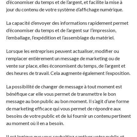
d’économiser du temps et de l’argent, et facilite la mise à
jour du contenu de votre système d’affichage numérique.
La capacité d’envoyer des informations rapidement permet
d’économiser du temps et de l’argent sur l’impression,
l’emballage, l’expédition et l’assemblage du matériel.
Lorsque les entreprises peuvent actualiser, modifier ou
remplacer entièrement un message de marketing ou de
vente sur place, elles économisent du temps, de l’argent et
des heures de travail. Cela augmente également l’exposition.
La possibilité de changer de message à tout moment est
bénéfique car elle vous permet de transmettre le bon
message au bon public au bon moment. Il s’agit d’une forme
de marketing efficace qui vous permet de répondre aux
besoins de votre public et de lui fournir un contenu pertinent
au moment où il en a besoin.
Il est logique que vous souhaitiez captiver votre public et