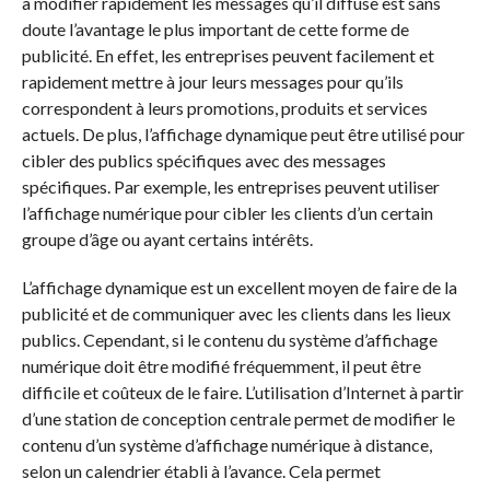
à modifier rapidement les messages qu’il diffuse est sans
doute l’avantage le plus important de cette forme de
publicité. En effet, les entreprises peuvent facilement et
rapidement mettre à jour leurs messages pour qu’ils
correspondent à leurs promotions, produits et services
actuels. De plus, l’affichage dynamique peut être utilisé pour
cibler des publics spécifiques avec des messages
spécifiques. Par exemple, les entreprises peuvent utiliser
l’affichage numérique pour cibler les clients d’un certain
groupe d’âge ou ayant certains intérêts.
L’affichage dynamique est un excellent moyen de faire de la
publicité et de communiquer avec les clients dans les lieux
publics. Cependant, si le contenu du système d’affichage
numérique doit être modifié fréquemment, il peut être
difficile et coûteux de le faire. L’utilisation d’Internet à partir
d’une station de conception centrale permet de modifier le
contenu d’un système d’affichage numérique à distance,
selon un calendrier établi à l’avance. Cela permet