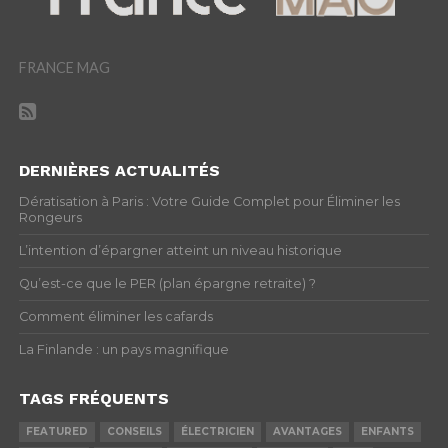
FRANCE MAG
DERNIÈRES ACTUALITÉS
Dératisation à Paris : Votre Guide Complet pour Éliminer les
Rongeurs
L’intention d’épargner atteint un niveau historique
Qu’est-ce que le PER (plan épargne retraite) ?
Comment éliminer les cafards
La Finlande : un pays magnifique
TAGS FRÉQUENTS
FEATURED
CONSEILS
ÉLECTRICIEN
AVANTAGES
ENFANTS