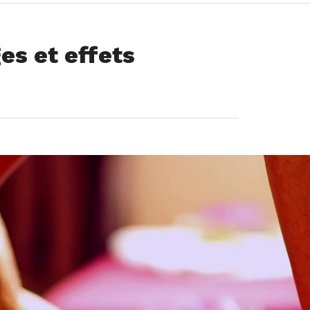
es et effets