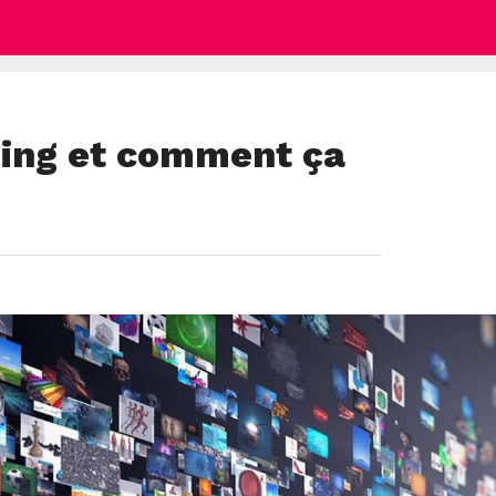
ming et comment ça