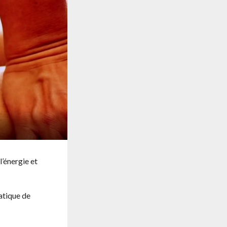
l’énergie et
ratique de