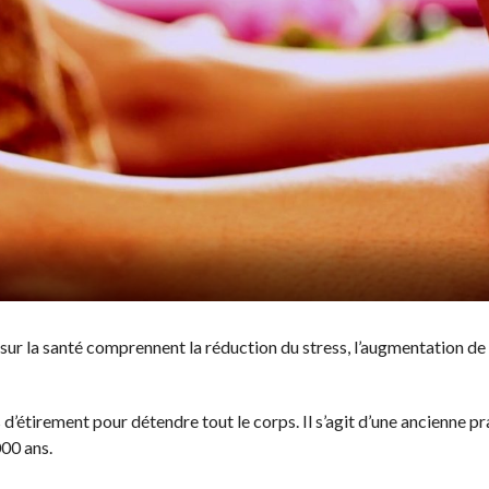
ur la santé comprennent la réduction du stress, l’augmentation de 
d’étirement pour détendre tout le corps. Il s’agit d’une ancienne p
000 ans.