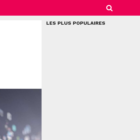
LES PLUS POPULAIRES