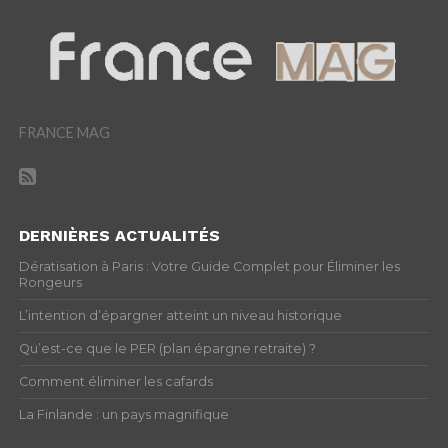
FRANCE MAG
DERNIÈRES ACTUALITÉS
Dératisation à Paris : Votre Guide Complet pour Éliminer les
Rongeurs
L’intention d’épargner atteint un niveau historique
Qu’est-ce que le PER (plan épargne retraite) ?
Comment éliminer les cafards
La Finlande : un pays magnifique