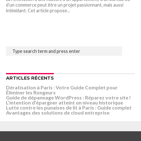
d’un commerce peut être un projet passionnant, mais aussi
intimidant. Cet article propose...
ARTICLES RÉCENTS
Dératisation à Paris : Votre Guide Complet pour
Éliminer les Rongeurs
Guide de dépannage WordPress : Réparez votre site !
L’intention d’épargner atteint un niveau historique
Lutte contre les punaises de lit à Paris : Guide complet
Avantages des solutions de cloud entreprise