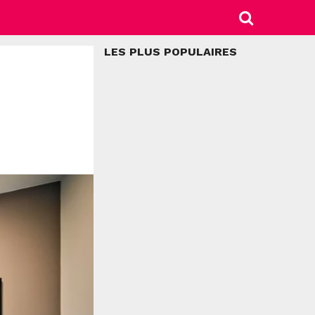
LES PLUS POPULAIRES