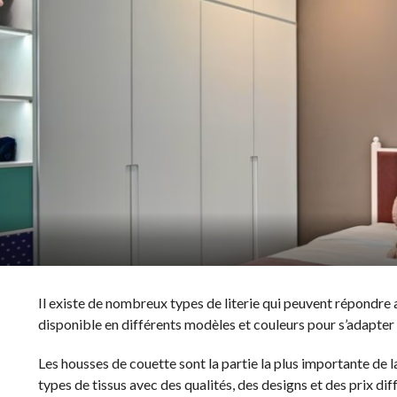
Il existe de nombreux types de literie qui peuvent répondre a
disponible en différents modèles et couleurs pour s’adapter
Les housses de couette sont la partie la plus importante de l
types de tissus avec des qualités, des designs et des prix dif