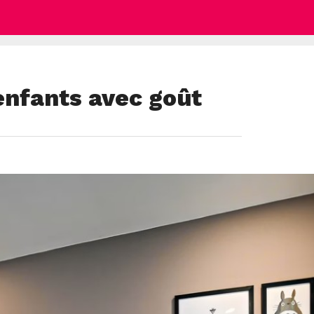
 enfants avec goût