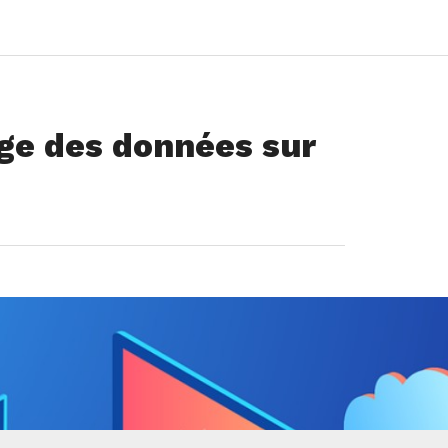
ge des données sur