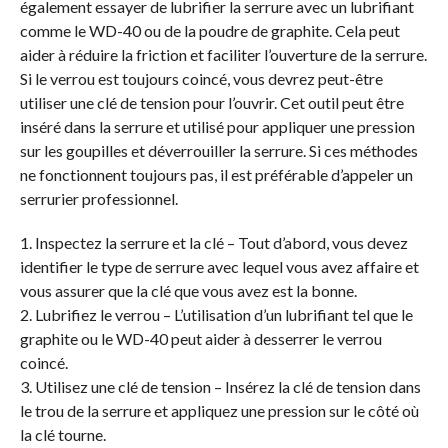
également essayer de lubrifier la serrure avec un lubrifiant
comme le WD-40 ou de la poudre de graphite. Cela peut
aider à réduire la friction et faciliter l’ouverture de la serrure.
Si le verrou est toujours coincé, vous devrez peut-être
utiliser une clé de tension pour l’ouvrir. Cet outil peut être
inséré dans la serrure et utilisé pour appliquer une pression
sur les goupilles et déverrouiller la serrure. Si ces méthodes
ne fonctionnent toujours pas, il est préférable d’appeler un
serrurier professionnel.
1. Inspectez la serrure et la clé – Tout d’abord, vous devez
identifier le type de serrure avec lequel vous avez affaire et
vous assurer que la clé que vous avez est la bonne.
2. Lubrifiez le verrou – L’utilisation d’un lubrifiant tel que le
graphite ou le WD-40 peut aider à desserrer le verrou
coincé.
3. Utilisez une clé de tension – Insérez la clé de tension dans
le trou de la serrure et appliquez une pression sur le côté où
la clé tourne.