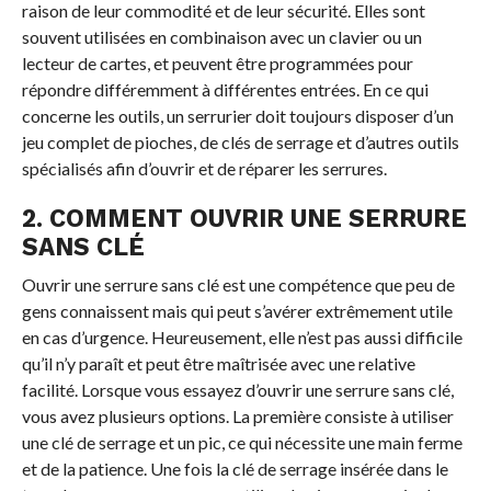
raison de leur commodité et de leur sécurité. Elles sont
souvent utilisées en combinaison avec un clavier ou un
lecteur de cartes, et peuvent être programmées pour
répondre différemment à différentes entrées. En ce qui
concerne les outils, un serrurier doit toujours disposer d’un
jeu complet de pioches, de clés de serrage et d’autres outils
spécialisés afin d’ouvrir et de réparer les serrures.
2. COMMENT OUVRIR UNE SERRURE
SANS CLÉ
Ouvrir une serrure sans clé est une compétence que peu de
gens connaissent mais qui peut s’avérer extrêmement utile
en cas d’urgence. Heureusement, elle n’est pas aussi difficile
qu’il n’y paraît et peut être maîtrisée avec une relative
facilité. Lorsque vous essayez d’ouvrir une serrure sans clé,
vous avez plusieurs options. La première consiste à utiliser
une clé de serrage et un pic, ce qui nécessite une main ferme
et de la patience. Une fois la clé de serrage insérée dans le