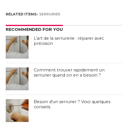
RELATED ITEMS:
SERRURIER
RECOMMENDED FOR YOU
L’art de la serrurerie : réparer avec
précision
Comment trouver rapidement un
serrurier quand on en a besoin ?
Besoin d’un serrurier ? Voici quelques
conseils