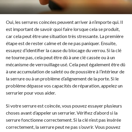
Oui, les serrures coincées peuvent arriver à n’importe qui. Il
est important de savoir quoi faire lorsque cela se produit,
car cela peut être une situation très stressante. La première
étape est de rester calme et de ne pas paniquer. Ensuite,
essayez d’identifier la cause du blocage du verrou. Si la clé
ne tourne pas, cela peut être dû à une clé cassée ou à un
mécanisme de verrouillage usé. Cela peut également être dû
à une accumulation de saleté ou de poussière à l’intérieur de
la serrure ou à un problème d’alignement de la porte. Si le
problème dépasse vos capacités de réparation, appelez un
serrurier pour vous aider.
Si votre serrure est coincée, vous pouvez essayer plusieurs
choses avant d’appeler un serrurier. Vérifiez d’abord si la
serrure fonctionne correctement. Si la clé n’est pas insérée
correctement, la serrure peut ne pas s’ouvrir. Vous pouvez