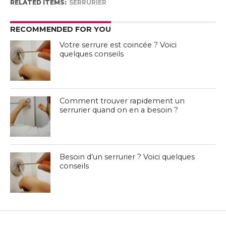
RELATED ITEMS:
SERRURIER
RECOMMENDED FOR YOU
Votre serrure est coincée ? Voici
quelques conseils
Comment trouver rapidement un
serrurier quand on en a besoin ?
Besoin d’un serrurier ? Voici quelques
conseils