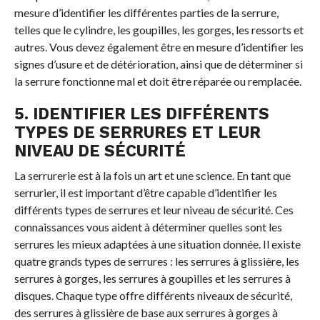
mesure d’identifier les différentes parties de la serrure,
telles que le cylindre, les goupilles, les gorges, les ressorts et
autres. Vous devez également être en mesure d’identifier les
signes d’usure et de détérioration, ainsi que de déterminer si
la serrure fonctionne mal et doit être réparée ou remplacée.
5. IDENTIFIER LES DIFFÉRENTS
TYPES DE SERRURES ET LEUR
NIVEAU DE SÉCURITÉ
La serrurerie est à la fois un art et une science. En tant que
serrurier, il est important d’être capable d’identifier les
différents types de serrures et leur niveau de sécurité. Ces
connaissances vous aident à déterminer quelles sont les
serrures les mieux adaptées à une situation donnée. Il existe
quatre grands types de serrures : les serrures à glissière, les
serrures à gorges, les serrures à goupilles et les serrures à
disques. Chaque type offre différents niveaux de sécurité,
des serrures à glissière de base aux serrures à gorges à