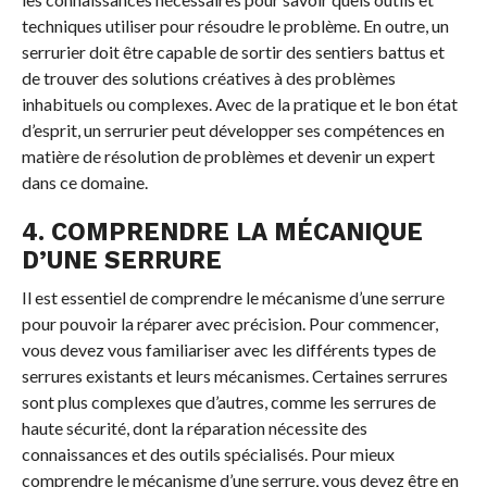
techniques utiliser pour résoudre le problème. En outre, un
serrurier doit être capable de sortir des sentiers battus et
de trouver des solutions créatives à des problèmes
inhabituels ou complexes. Avec de la pratique et le bon état
d’esprit, un serrurier peut développer ses compétences en
matière de résolution de problèmes et devenir un expert
dans ce domaine.
4. COMPRENDRE LA MÉCANIQUE
D’UNE SERRURE
Il est essentiel de comprendre le mécanisme d’une serrure
pour pouvoir la réparer avec précision. Pour commencer,
vous devez vous familiariser avec les différents types de
serrures existants et leurs mécanismes. Certaines serrures
sont plus complexes que d’autres, comme les serrures de
haute sécurité, dont la réparation nécessite des
connaissances et des outils spécialisés. Pour mieux
comprendre le mécanisme d’une serrure, vous devez être en