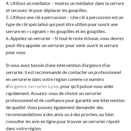
4. Utilisez un médiator – Insérez un médiator dans la serrure
et secouez-le pour déplacer les goupilles.
5. Utilisez une clé à percussion – Une clé à percussion est un
type de clé spécialisé qui peut être utilisé pour ouvrir une
serrure en « cognant » les goupilles et les goupilles.
6. Appelez un serrurier – Si tout le reste échoue, vous devrez
peut-être appeler un serrurier pour venir ouvrir la serrure
pour vous.
Si vous avez besoin d’une intervention d’urgence d’un
serrurier, il est recommandé de contacter un professionnel
en serrurerie dans votre région comme ce numéro
d’
urgence serrurier Lyon
, pour qu’il puisse vous aider
rapidement. Assurez-vous de choisir un serrurier
professionnel et de confiance pour garantir une intervention
de qualité. Vous pouvez également demander des
recommandations à des amis ou à des proches, ou bien
consulter les avis en ligne pour trouver un serrurier réputé
dans votre région.