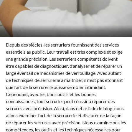
Depuis des siècles, les serruriers fournissent des services
essentiels au public. Leur travail est très complexe et exige
une grande précision. Les serruriers compétents doivent
être capables de diagnostiquer, d’analyser et de réparer un
large éventail de mécanismes de verrouillage. Avec autant
de techniques de serrurerie à maîtriser, il n’est pas étonnant
que l’art de la serrurerie puisse sembler intimidant.
Cependant, avec les bons outils et les bonnes
connaissances, tout serrurier peut réussir à réparer des
serrures avec précision. Ainsi, dans cet article de blog, nous
allons examiner l’art de la serrurerie et discuter de la façon
de réparer les serrures avec précision. Nous examinerons les
compétences, les outils et les techniques nécessaires pour