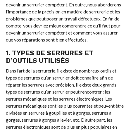
devenir un serrurier compétent. En outre, nous aborderons
l’importance de la précision en matière de serrurerie et les
problèmes que peut poser un travail défectueux. En fin de
compte, vous devriez mieux comprendre ce qu’il faut pour
devenir un serrurier compétent et comment vous assurer
que vos réparations sont bien effectuées.
1. TYPES DE SERRURES ET
D’OUTILS UTILISÉS
Dans l’art de la serrurerie, il existe de nombreux outils et
types de serrures qu’un serrurier doit connaître afin de
réparer les serrures avec précision. Il existe deux grands
types de serrures qu’un serrurier peut rencontrer : les
serrures mécaniques et les serrures électroniques. Les
serrures mécaniques sont les plus courantes et peuvent être
divisées en serrures à goupilles et à gorges, serrures à
gorges, serrures à gorges à levier, etc. D’autre part, les
serrures électroniques sont de plus en plus populaires en