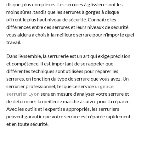
disque, plus complexes. Les serrures à glissière sont les
moins sûres, tandis que les serrures à gorges à disque
offrent le plus haut niveau de sécurité. Connaître les
différences entre ces serrures et leurs niveaux de sécurité
vous aidera à choisir la meilleure serrure pour n’importe quel
travail.
Dans l’ensemble, la serrurerie est un art qui exige précision
et compétence. Il est important de se rappeler que
différentes techniques sont utilisées pour réparer les
serrures, en fonction du type de serrure que vous avez. Un
serrurier professionnel, tel que ce service
urgence
serrurier Lyon
sera en mesure d’analyser votre serrure et
de déterminer la meilleure marche à suivre pour la réparer.
Avec les outils et l’expertise appropriés, les serruriers
peuvent garantir que votre serrure est réparée rapidement
et en toute sécurité.