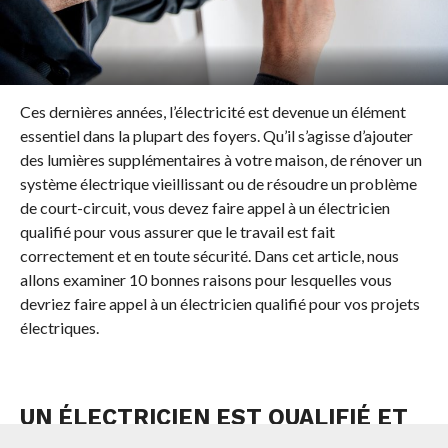
Ces dernières années, l’électricité est devenue un élément
essentiel dans la plupart des foyers. Qu’il s’agisse d’ajouter
des lumières supplémentaires à votre maison, de rénover un
système électrique vieillissant ou de résoudre un problème
de court-circuit, vous devez faire appel à un électricien
qualifié pour vous assurer que le travail est fait
correctement et en toute sécurité. Dans cet article, nous
allons examiner 10 bonnes raisons pour lesquelles vous
devriez faire appel à un électricien qualifié pour vos projets
électriques.
UN ÉLECTRICIEN EST QUALIFIÉ ET
EXPÉRIMENTÉ