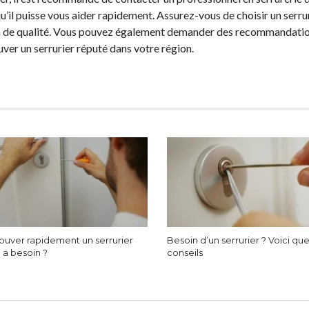
qu’il puisse vous aider rapidement. Assurez-vous de choisir un serru
ion de qualité. Vous pouvez également demander des recommandatio
ouver un serrurier réputé dans votre région.
uver rapidement un serrurier
Besoin d’un serrurier ? Voici qu
 a besoin ?
conseils