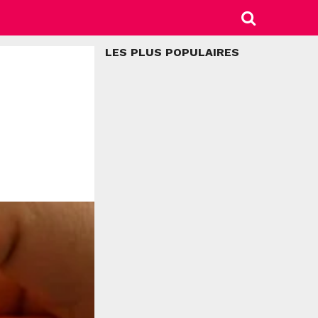
LES PLUS POPULAIRES