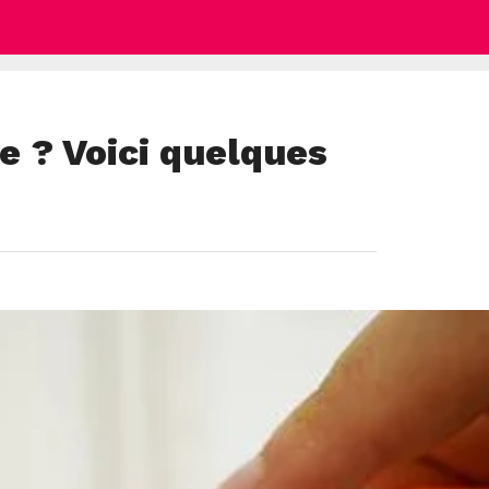
e ? Voici quelques