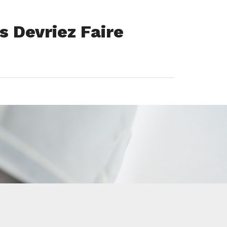
s Devriez Faire