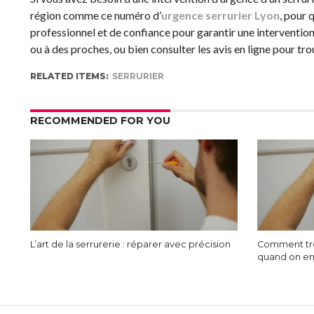
région comme ce numéro d’
urgence serrurier Lyon
, pour 
professionnel et de confiance pour garantir une intervent
ou à des proches, ou bien consulter les avis en ligne pour tr
RELATED ITEMS:
SERRURIER
RECOMMENDED FOR YOU
L’art de la serrurerie : réparer avec précision
Comment tro
quand on en