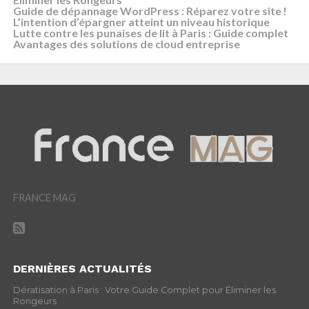
Guide de dépannage WordPress : Réparez votre site !
L’intention d’épargner atteint un niveau historique
Lutte contre les punaises de lit à Paris : Guide complet
Avantages des solutions de cloud entreprise
FRANCE MAG
DERNIÈRES ACTUALITÉS
Dératisation à Paris : Votre Guide Complet pour Éliminer les
Rongeurs