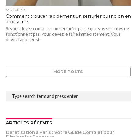
SERRURIER
Comment trouver rapidement un serrurier quand on en
a besoin ?
Si vous devez contacter un serrurier parce que vos serrures ne
fonctionnent pas, vous devez le faire immédiatement. Vous
devez l’appeler si...
MORE POSTS
ARTICLES RÉCENTS
Dératisation à Paris : Votre Guide Complet pour
Éliminer les Rongeurs