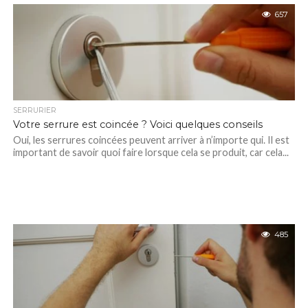
657
SERRURIER
Votre serrure est coincée ? Voici quelques conseils
Oui, les serrures coincées peuvent arriver à n’importe qui. Il est
important de savoir quoi faire lorsque cela se produit, car cela...
485