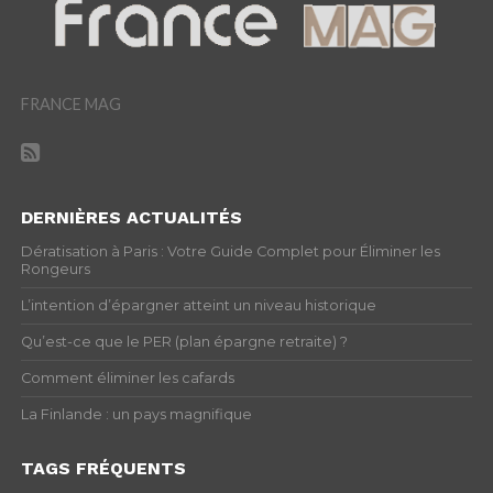
FRANCE MAG
DERNIÈRES ACTUALITÉS
Dératisation à Paris : Votre Guide Complet pour Éliminer les
Rongeurs
L’intention d’épargner atteint un niveau historique
Qu’est-ce que le PER (plan épargne retraite) ?
Comment éliminer les cafards
La Finlande : un pays magnifique
TAGS FRÉQUENTS