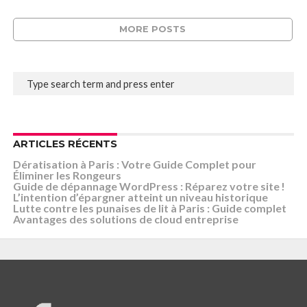
MORE POSTS
ARTICLES RÉCENTS
Dératisation à Paris : Votre Guide Complet pour
Éliminer les Rongeurs
Guide de dépannage WordPress : Réparez votre site !
L’intention d’épargner atteint un niveau historique
Lutte contre les punaises de lit à Paris : Guide complet
Avantages des solutions de cloud entreprise