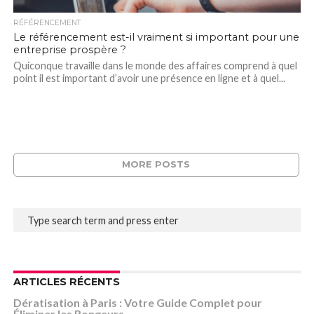
RÉFÉRENCEMENT
Le référencement est-il vraiment si important pour une
entreprise prospère ?
Quiconque travaille dans le monde des affaires comprend à quel
point il est important d’avoir une présence en ligne et à quel...
MORE POSTS
ARTICLES RÉCENTS
Dératisation à Paris : Votre Guide Complet pour
Éliminer les Rongeurs