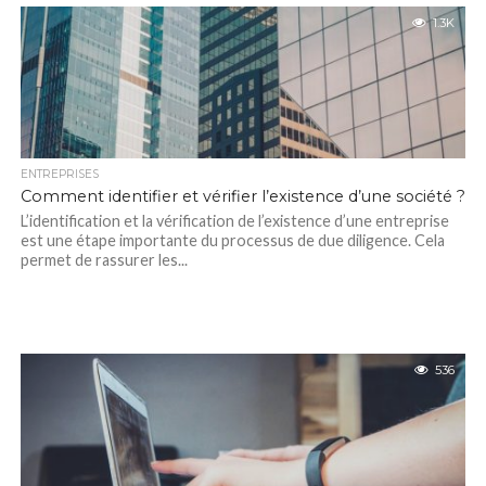
1.3K
ENTREPRISES
Comment identifier et vérifier l’existence d’une société ?
L’identification et la vérification de l’existence d’une entreprise
est une étape importante du processus de due diligence. Cela
permet de rassurer les...
536