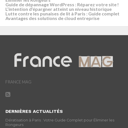
Guide de dépannage WordPress : Réparez votre site !
L’intention d’épargner atteint un niveau historique
Lutte contre les punaises de lit à Paris : Guide complet
Avantages des solutions de cloud entreprise
FRANCE MAG
DERNIÈRES ACTUALITÉS
Dératisation à Paris : Votre Guide Complet pour Éliminer les
Rongeurs