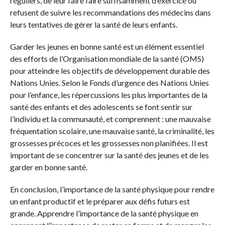
réguliers, de leur faire faire suffisamment d’exercice ou
refusent de suivre les recommandations des médecins dans
leurs tentatives de gérer la santé de leurs enfants.
Garder les jeunes en bonne santé est un élément essentiel
des efforts de l’Organisation mondiale de la santé (OMS)
pour atteindre les objectifs de développement durable des
Nations Unies. Selon le Fonds d’urgence des Nations Unies
pour l’enfance, les répercussions les plus importantes de la
santé des enfants et des adolescents se font sentir sur
l’individu et la communauté, et comprennent : une mauvaise
fréquentation scolaire, une mauvaise santé, la criminalité, les
grossesses précoces et les grossesses non planifiées. Il est
important de se concentrer sur la santé des jeunes et de les
garder en bonne santé.
En conclusion, l’importance de la santé physique pour rendre
un enfant productif et le préparer aux défis futurs est
grande. Apprendre l’importance de la santé physique en