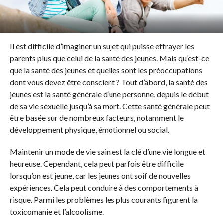
Il est difficile d’imaginer un sujet qui puisse effrayer les
parents plus que celui de la santé des jeunes. Mais qu’est-ce
que la santé des jeunes et quelles sont les préoccupations
dont vous devez être conscient ? Tout d’abord, la santé des
jeunes est la santé générale d’une personne, depuis le début
de sa vie sexuelle jusqu’à sa mort. Cette santé générale peut
être basée sur de nombreux facteurs, notamment le
développement physique, émotionnel ou social.
Maintenir un mode de vie sain est la clé d’une vie longue et
heureuse. Cependant, cela peut parfois être difficile
lorsqu’on est jeune, car les jeunes ont soif de nouvelles
expériences. Cela peut conduire à des comportements à
risque. Parmi les problèmes les plus courants figurent la
toxicomanie et l’alcoolisme.