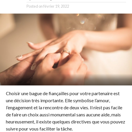
Posted on
février 19, 2022
Choisir une bague de fiançailles pour votre partenaire est
une décision très importante. Elle symbolise l’amour,
l’engagement et la rencontre de deux vies. Il n’est pas facile
de faire un choix aussi monumental sans aucune aide, mais
heureusement, il existe quelques directives que vous pouvez
suivre pour vous faciliter la tâche.