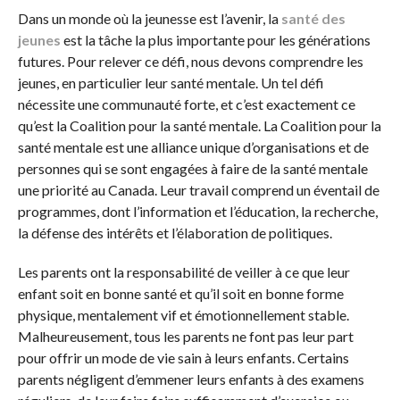
Dans un monde où la jeunesse est l’avenir, la
santé des
jeunes
est la tâche la plus importante pour les générations
futures. Pour relever ce défi, nous devons comprendre les
jeunes, en particulier leur santé mentale. Un tel défi
nécessite une communauté forte, et c’est exactement ce
qu’est la Coalition pour la santé mentale. La Coalition pour la
santé mentale est une alliance unique d’organisations et de
personnes qui se sont engagées à faire de la santé mentale
une priorité au Canada. Leur travail comprend un éventail de
programmes, dont l’information et l’éducation, la recherche,
la défense des intérêts et l’élaboration de politiques.
Les parents ont la responsabilité de veiller à ce que leur
enfant soit en bonne santé et qu’il soit en bonne forme
physique, mentalement vif et émotionnellement stable.
Malheureusement, tous les parents ne font pas leur part
pour offrir un mode de vie sain à leurs enfants. Certains
parents négligent d’emmener leurs enfants à des examens