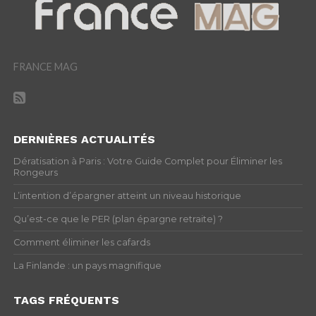
FRANCE MAG
DERNIÈRES ACTUALITÉS
Dératisation à Paris : Votre Guide Complet pour Éliminer les
Rongeurs
L’intention d’épargner atteint un niveau historique
Qu’est-ce que le PER (plan épargne retraite) ?
Comment éliminer les cafards
La Finlande : un pays magnifique
TAGS FRÉQUENTS