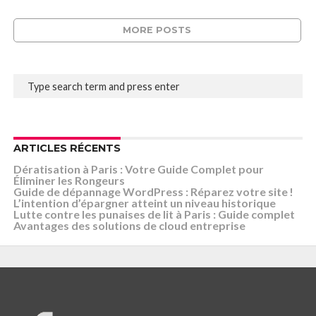
MORE POSTS
ARTICLES RÉCENTS
Dératisation à Paris : Votre Guide Complet pour
Éliminer les Rongeurs
Guide de dépannage WordPress : Réparez votre site !
L’intention d’épargner atteint un niveau historique
Lutte contre les punaises de lit à Paris : Guide complet
Avantages des solutions de cloud entreprise