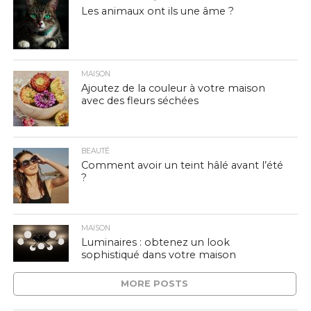
Les animaux ont ils une âme ?
MAISON
Ajoutez de la couleur à votre maison
avec des fleurs séchées
BEAUTÉ
Comment avoir un teint hâlé avant l’été
?
MAISON
Luminaires : obtenez un look
sophistiqué dans votre maison
MORE POSTS