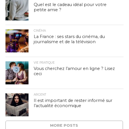
Quel est le cadeau idéal pour votre
petite amie ?
CINÉMA
La France : ses stars du cinéma, du
journalisme et de la télévision
VIE PRATIQUE
Vous cherchez l’amour en ligne ? Lisez
ceci
ARGENT
Il est important de rester informé sur
l’actualité économique
MORE POSTS