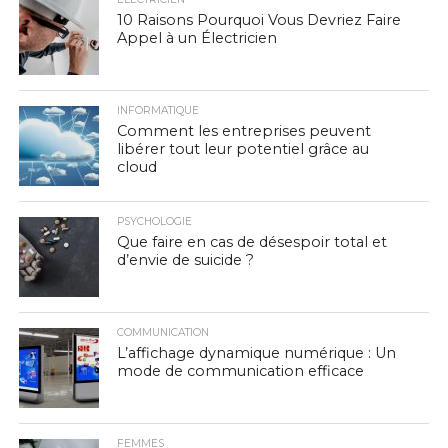
10 Raisons Pourquoi Vous Devriez Faire
Appel à un Électricien
INFORMATIQUE
Comment les entreprises peuvent
libérer tout leur potentiel grâce au
cloud
PSYCHOLOGIE
Que faire en cas de désespoir total et
d’envie de suicide ?
COMMUNICATION
L’affichage dynamique numérique : Un
mode de communication efficace
FEMMES